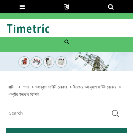
বাড়ি
>
পণ্য
>
ভ্যাকুয়াম সার্কিট ব্রেকার
>
ইনডোর ভ্যাকুয়াম সার্কিট ব্রেকার
>
পার্শ্বীয় ইনডোর ভিসিবি