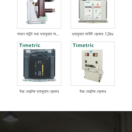
সামনে মাউন্ট করা ভ্যাকুয়াম সার্কিট ব্রেকার
ভ্যাকুয়াম সার্কিট ব্রেকার 12kv
উচ্চ ভোল্টেজ ভ্যাকুয়াম ব্রেকার
উচ্চ ভোল্টেজ ব্রেকার