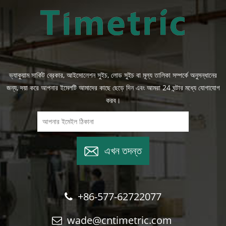
ভ্যাকুয়াম সার্কিট ব্রেকার, আইসোলেশন সুইচ, লোড সুইচ বা মূল্য তালিকা সম্পর্কে অনুসন্ধানের
জন্য, দয়া করে আপনার ইমেলটি আমাদের কাছে ছেড়ে দিন এবং আমরা 24 ঘন্টার মধ্যে যোগাযোগ
করব।
এখন তদন্ত
+86-577-62722077
wade@cntimetric.com