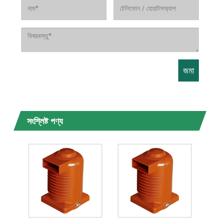
সংশ্লিষ্ট পণ্য